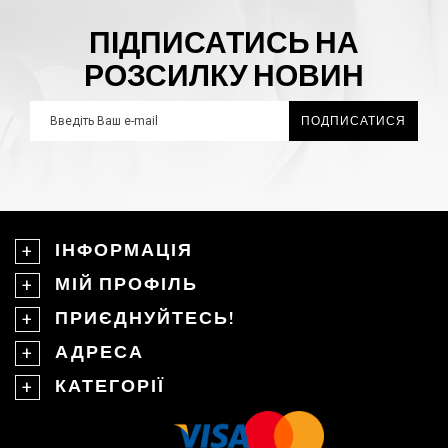
ПІДПИСАТИСЬ НА
РОЗСИЛКУ НОВИН
ПОДПИСАТИСЯ
ІНФОРМАЦІЯ
МІЙ ПРОФІЛЬ
ПРИЄДНУЙТЕСЬ!
АДРЕСА
КАТЕГОРІЇ