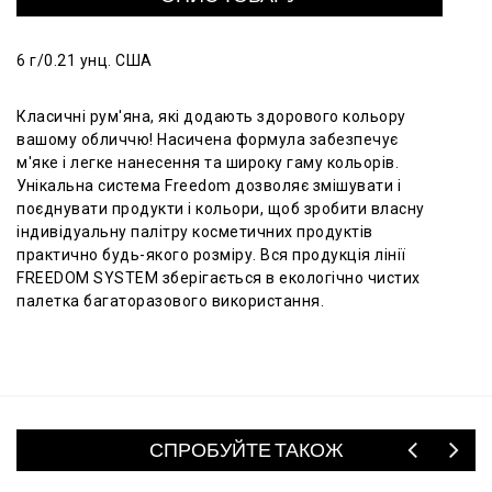
6 г/0.21 унц. США
Класичні рум'яна, які додають здорового кольору
вашому обличчю! Насичена формула забезпечує
м'яке і легке нанесення та широку гаму кольорів.
Унікальна система Freedom дозволяє змішувати і
поєднувати продукти і кольори, щоб зробити власну
індивідуальну палітру косметичних продуктів
практично будь-якого розміру. Вся продукція лінії
FREEDOM SYSTEM зберігається в екологічно чистих
палетка багаторазового використання.
СПРОБУЙТЕ ТАКОЖ