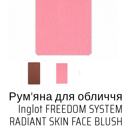
Рум'яна для обличчя
Inglot FREEDOM SYSTEM
RADIANT SKIN FACE BLUSH