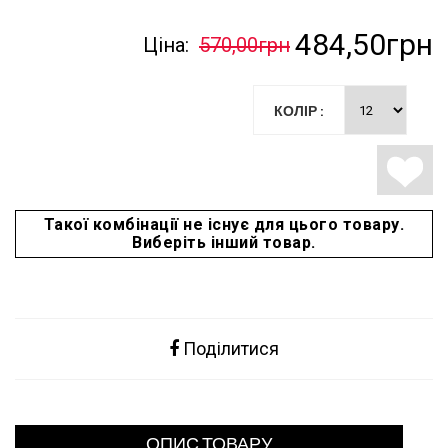
484,50грн
Ціна:
570,00грн
КОЛІР :
Такої комбінації не існує для цього товару.
Виберіть інший товар.
Поділитися
ОПИС ТОВАРУ