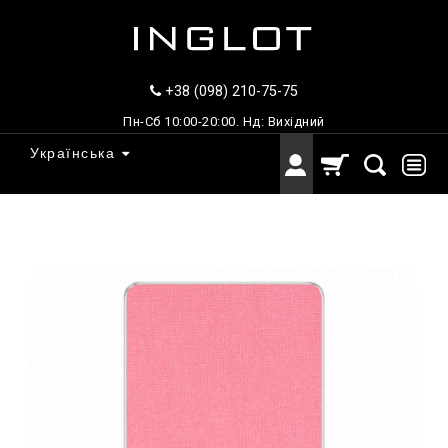
+38 (098) 210-75-75
Пн-Сб 10:00-20:00. Нд: Вихідний
Українська