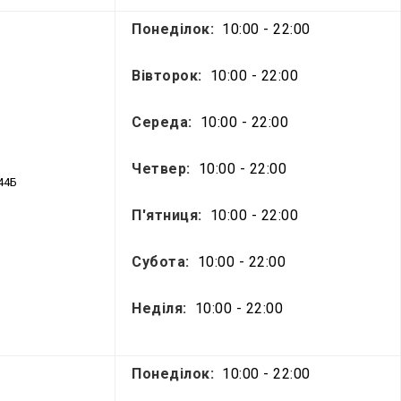
Понеділок:
10:00 - 22:00
Вівторок:
10:00 - 22:00
Середа:
10:00 - 22:00
Четвер:
10:00 - 22:00
44Б
П'ятниця:
10:00 - 22:00
Субота:
10:00 - 22:00
Неділя:
10:00 - 22:00
Понеділок:
10:00 - 22:00