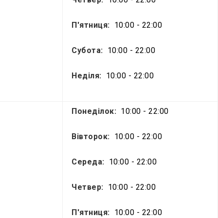
П'ятниця:
10:00 - 22:00
Субота:
10:00 - 22:00
Неділя:
10:00 - 22:00
Понеділок:
10:00 - 22:00
Вівторок:
10:00 - 22:00
Середа:
10:00 - 22:00
Четвер:
10:00 - 22:00
П'ятниця:
10:00 - 22:00