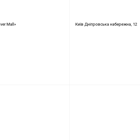
ver Mall»
Київ
Дніпровська набережна, 12