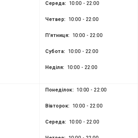
Середа:
10:00 - 22:00
Четвер:
10:00 - 22:00
П'ятниця:
10:00 - 22:00
Субота:
10:00 - 22:00
Неділя:
10:00 - 22:00
Понеділок:
10:00 - 22:00
Вівторок:
10:00 - 22:00
Середа:
10:00 - 22:00
Четвер:
10:00 - 22:00