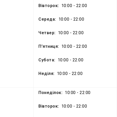
Вівторок:
10:00 - 22:00
Середа:
10:00 - 22:00
Четвер:
10:00 - 22:00
П'ятниця:
10:00 - 22:00
Субота:
10:00 - 22:00
Неділя:
10:00 - 22:00
Понеділок:
10:00 - 22:00
Вівторок:
10:00 - 22:00