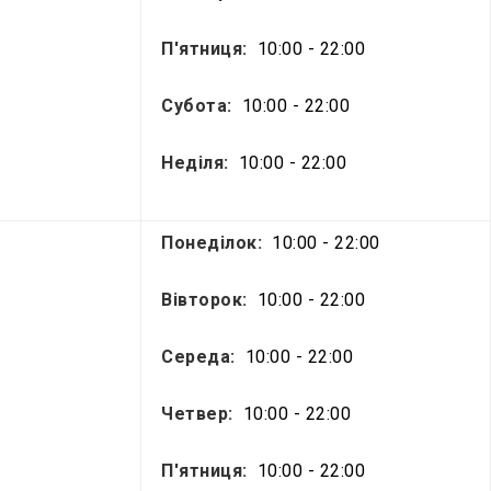
П'ятниця:
10:00 - 22:00
Субота:
10:00 - 22:00
Неділя:
10:00 - 22:00
Понеділок:
10:00 - 22:00
Вівторок:
10:00 - 22:00
Середа:
10:00 - 22:00
Четвер:
10:00 - 22:00
П'ятниця:
10:00 - 22:00