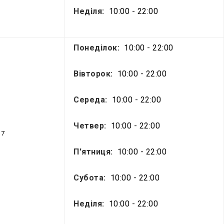
Неділя:
10:00 - 22:00
Понеділок:
10:00 - 22:00
Вівторок:
10:00 - 22:00
Середа:
10:00 - 22:00
Четвер:
10:00 - 22:00
17
П'ятниця:
10:00 - 22:00
Субота:
10:00 - 22:00
Неділя:
10:00 - 22:00