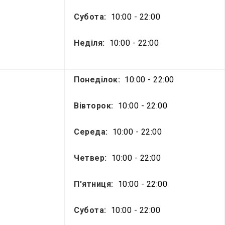
Субота:
10:00 - 22:00
Неділя:
10:00 - 22:00
Понеділок:
10:00 - 22:00
Вівторок:
10:00 - 22:00
Середа:
10:00 - 22:00
Четвер:
10:00 - 22:00
П'ятниця:
10:00 - 22:00
Субота:
10:00 - 22:00