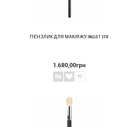
ПЕНЗЛИК ДЛЯ МАКІЯЖУ INGLOT 37R
1.680,00грн