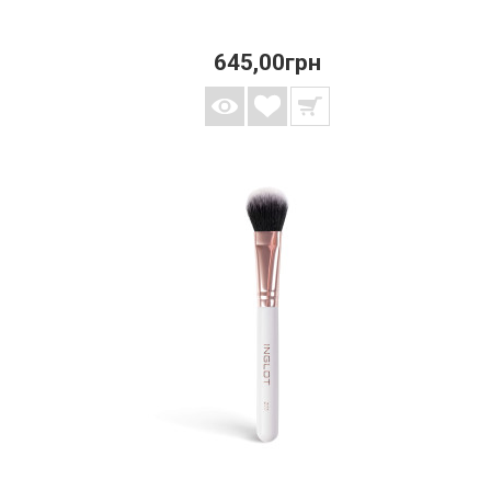
645,00грн