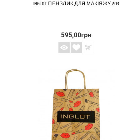
INGLOT ПЕНЗЛИК ДЛЯ МАКІЯЖУ 203
595,00грн