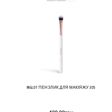
INGLOT ПЕНЗЛИК ДЛЯ МАКІЯЖУ 205