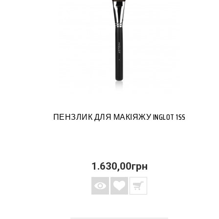
ПЕНЗЛИК ДЛЯ МАКІЯЖУ INGLOT 1SS
1.630,00грн