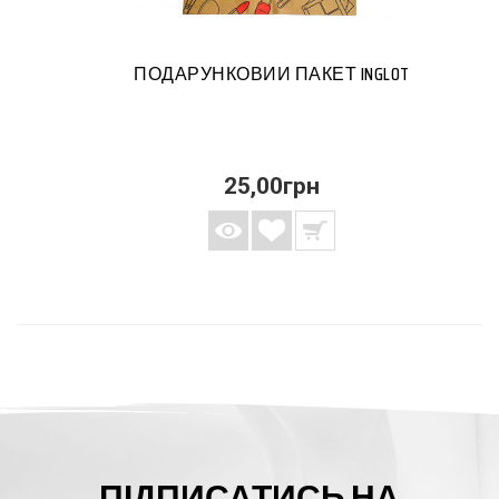
ПОДАРУНКОВИЙ ПАКЕТ INGLOT
25,00грн
ПІДПИСАТИСЬ НА