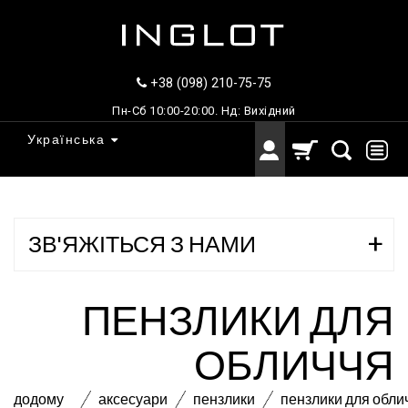
+38 (098) 210-75-75
Пн-Сб 10:00-20:00. Нд: Вихідний
Українська
ЗВ'ЯЖІТЬСЯ З НАМИ
ПЕНЗЛИКИ ДЛЯ
ОБЛИЧЧЯ
додому
аксесуари
пензлики
пензлики для обли