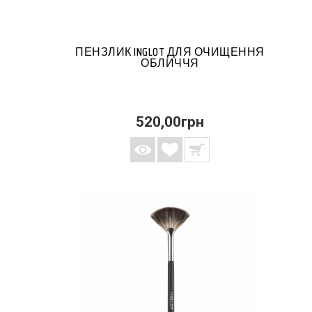
ПЕНЗЛИК INGLOT ДЛЯ ОЧИЩЕННЯ
ОБЛИЧЧЯ
520,00грн