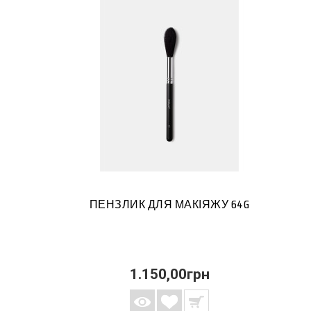
ПЕНЗЛИК ДЛЯ МАКІЯЖУ 64G
1.150,00грн