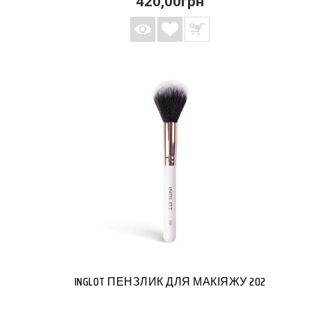
420,00грн
INGLOT ПЕНЗЛИК ДЛЯ МАКІЯЖУ 202