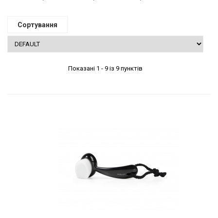
Сортування
Показані 1 - 9 із 9 пунктів