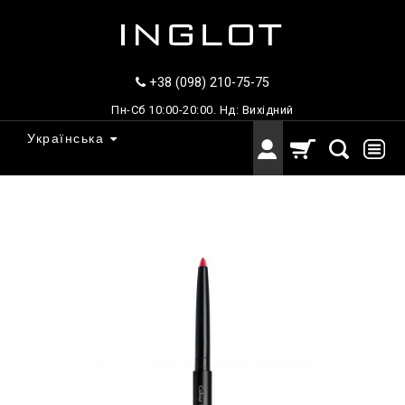
+38 (098) 210-75-75
Пн-Сб 10:00-20:00. Нд: Вихідний
Українська