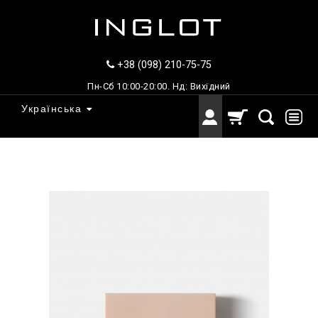
+38 (098) 210-75-75
Пн-Сб 10:00-20:00. Нд: Вихідний
Українська