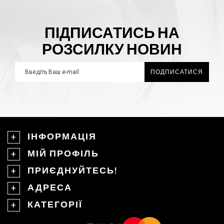
ПІДПИСАТИСЬ НА
РОЗСИЛКУ НОВИН
ПОДПИСАТИСЯ
ІНФОРМАЦІЯ
МІЙ ПРОФІЛЬ
ПРИЄДНУЙТЕСЬ!
АДРЕСА
КАТЕГОРІЇ